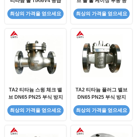
티타늄 볼 TiAl6V4 등급
브 볼 홀 케이싱 부동 공
최상의 가격을 얻으세요
최상의 가격을 얻으세요
TA2 티타늄 스윙 체크 밸
TA2 티타늄 플러그 밸브
브 DN65 PN25 부식 방지
DN65 PN25 부식 방지
최상의 가격을 얻으세요
최상의 가격을 얻으세요