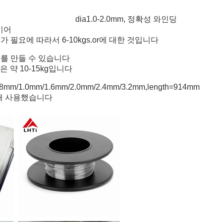
류
dia1.0-2.0mm, 정확성 와인딩
<6>
와이어
가 필요에 따라서 6-10kgs.or에 대한 것입니다
어를 만들 수 있습니다
 약 10-15kg입니다
.0mm/1.6mm/2.0mm/2.4mm/3.2mm,length=914mm
위해 사용했습니다