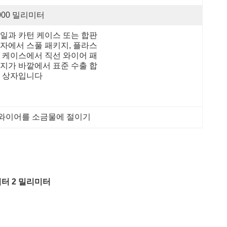
000 밀리미터
일과 카턴 케이스 또는 합판 
자에서 스풀 패키지, 플라스
 케이스에서 직선 와이어 패
지가 바깥에서 표준 수출 합
 상자입니다
 와이어를 소금물에 절이기
리미터 2 밀리미터