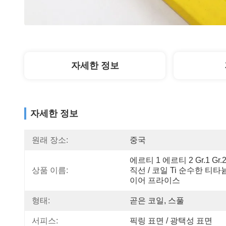
자세한 정보
자세한 정보
원래 장소:
중국
에르티 1 에르티 2 Gr.1 Gr.
상품 이름:
직선 / 코일 Ti 순수한 티타
이어 프라이스
형태:
곧은 코일, 스풀
서피스:
픽링 표면 / 광택성 표면