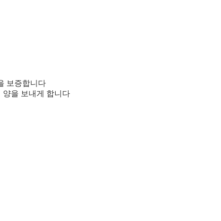
일을 보증합니다
신의 양을 보내게 합니다