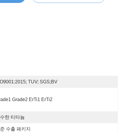
SO9001:2015; TUV; SGS;BV
ade1 Grade2 ErTi1 ErTi2
수한 티타늄
준 수출 패키지