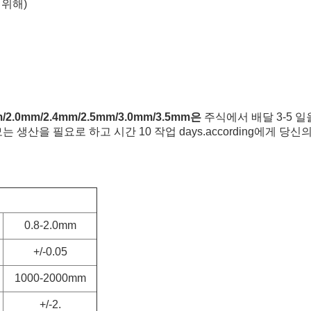
을 위해)
6mm/2.0mm/2.4mm/2.5mm/3.0mm/3.5mm은
주식에서 배달 3-5 
생산을 필요로 하고 시간 10 작업 days.according에게 당
0.8-2.0mm
+/-0.05
1000-2000mm
+/-2.