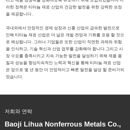
리고 제품 경쟁력을 강화하도록 유도하기 위해 도입되었습니다.이
러한 정책은 티타늄 재료 산업의 건강한 발전을 위한 강력한 보장
을 제공합니다..
국내외에서 안정적인 경제 성장과 신흥 산업의 급속한 발전으로
인해 티타늄 재료 산업은 더 넓은 개발 전망과 기회를 포용 할 것으
로 예상됩니다..그러나 기업들은 또한 산업이 직면한 과제와 위험
을 인식하고, 기술 혁신과 산업 업무를 강화해야 합니다.그리고 시
장 수요를 충족시키고 지속 가능한 발전을 달성하기 위해 제품 품
질과 성능을 향상지속적인 노력과 혁신을 통해 티타늄 재료 산업
은 앞으로 몇 년 동안 더 안정적이고 빠른 발전을 달성 할 준비가되
었습니다.
저희와 연락
Baoji Lihua Nonferrous Metals Co.,