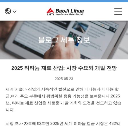
블로그 세부 정보
2025 티타늄 재료 산업: 시장 수요와 개발 전망
2025-05-23
세계 기술과 산업의 지속적인 발전으로 인해 티타늄과 티타늄 합
금,여러 주요 부문에서 광범위한 응용 가능성을 보여줍니다.2025
년, 티타늄 재료 산업은 새로운 개발 기회와 도전을 선도하고 있습
니다.
시장 조사 자료에 따르면 2025년 세계 티타늄 합금 시장은 432억